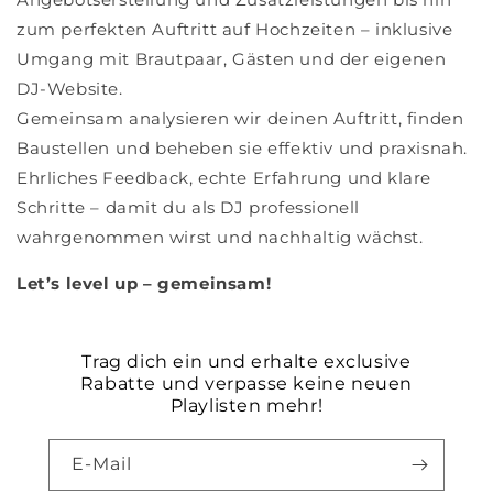
zum perfekten Auftritt auf Hochzeiten – inklusive
Umgang mit Brautpaar, Gästen und der eigenen
DJ-Website.
Gemeinsam analysieren wir deinen Auftritt, finden
Baustellen und beheben sie effektiv und praxisnah.
Ehrliches Feedback, echte Erfahrung und klare
Schritte – damit du als DJ professionell
wahrgenommen wirst und nachhaltig wächst.
Let’s level up – gemeinsam!
Trag dich ein und erhalte exclusive
Rabatte und verpasse keine neuen
Playlisten mehr!
E-Mail