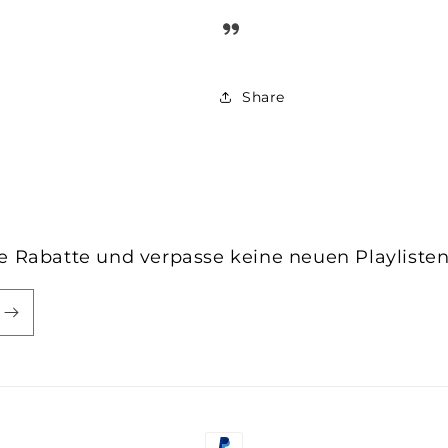
Share
ve Rabatte und verpasse keine neuen Playliste
Zahlungsmethoden