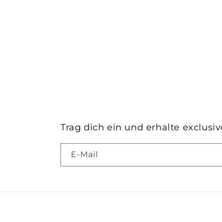
Trag dich ein und erhalte exclusi
E-Mail