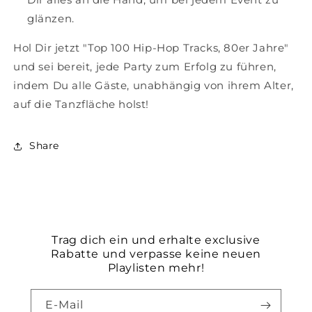
glänzen.
Hol Dir jetzt "Top 100 Hip-Hop Tracks, 80er Jahre"
und sei bereit, jede Party zum Erfolg zu führen,
indem Du alle Gäste, unabhängig von ihrem Alter,
auf die Tanzfläche holst!
Share
Trag dich ein und erhalte exclusive
Rabatte und verpasse keine neuen
Playlisten mehr!
E-Mail