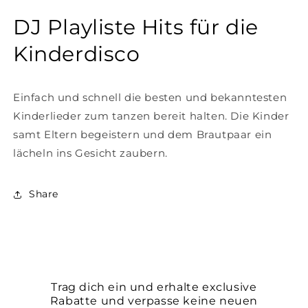
DJ Playliste Hits für die
Kinderdisco
Einfach und schnell die besten und bekanntesten
Kinderlieder zum tanzen bereit halten. Die Kinder
samt Eltern begeistern und dem Brautpaar ein
lächeln ins Gesicht zaubern.
Share
Trag dich ein und erhalte exclusive
Rabatte und verpasse keine neuen